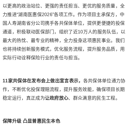
以更高的政治站位、更强的责任担当、更优的服务质量，全
力推进“湖南医惠保2026”各项工作。作为项目主承保方，中
国人寿湖南省分公司携手各共保体单位，提供更便捷的投保
通道，积极联动医保部门，组织了近10万人的服务队伍，以
最大的热忱、最专业的精神，全力投身这项惠民事业。我们
也将持续创新服务模式，优化服务流程，提升服务品质，用
实际行动诠释保险行业的责任与担当。
11家共保体在发布会上做出宣言表示，
各共保体单位通力协
作，不断优化投保理赔流程，提升服务效能，确保项目长期
稳定运行，真正成为
让政府放心
、群众满意的民生工程。
保障升级 凸显普惠民生本色