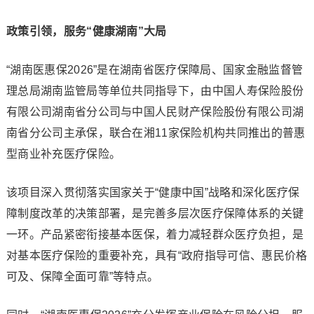
政策引领，服务“
健康湖南
”大局
“湖南医惠保2026”是在湖南省医疗保障局、国家金融监督管
理总局湖南监管局等单位共同指导下，由中国人寿保险股份
有限公司湖南省分公司与中国人民财产保险股份有限公司湖
南省分公司主承保，联合在湘11家保险机构共同推出的普惠
型商业补充医疗保险。
该项目深入贯彻落实国家关于“健康中国”战略和深化医疗保
障制度改革的决策部署，是完善多层次医疗保障体系的关键
一环。产品紧密衔接基本医保，着力减轻群众医疗负担，是
对基本医疗保险的重要补充，具有“政府指导可信、惠民价格
可及、保障全面可靠”等特点。