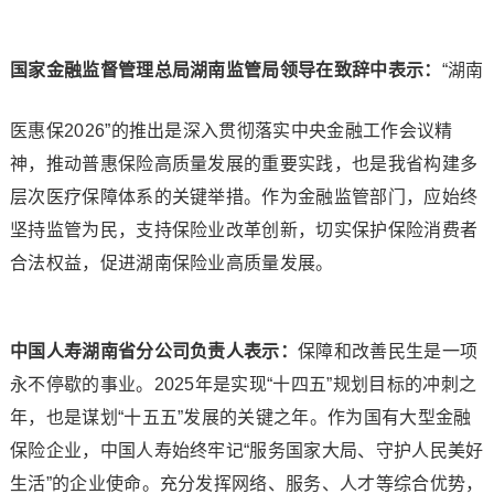
国家金融监督管理总局湖南监管局
领导在致辞中表示：
“湖南
医惠保2026”的推出是深入贯彻落实中央金融工作会议精
神，推动普惠保险高质量发展的重要实践，也是我省构建多
层次医疗保障体系的关键举措。作为金融监管部门，应始终
坚持监管为民，支持保险业改革创新，切实保护保险消费者
合法权益，促进湖南保险业高质量发展。
中国人寿湖南省分公司负责人表示
：
保障和改善民生是一项
永不停歇的事业。2025年是实现“十四五”规划目标的冲刺之
年，也是谋划“十五五”发展的关键之年。作为国有大型金融
保险企业，中国人寿始终牢记“服务国家大局、守护人民美好
生活”的企业使命。充分发挥网络、服务、人才等综合优势，