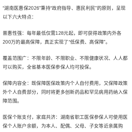
“湖南医惠保2026”秉持“政府指导、惠民利民”的原则，呈现
以下六大特点：
普惠性强：每年最低仅需128元起，即可获得政策内外各
200万的最高保障，真正实现了“低保费、高保障”。
覆盖范围广：不限年龄、不限职业、不限健康状况、人人都
可以购买，全省基本医保参保人均可投保。
保障内容全：既保障医保政策内个人自付费用，又保障政策
外个人自费部分，同时将更多创新药品和罕见病用药纳入保
障范围。
医保个账支付，家庭共济：湖南省职工医保参保人可使用医
保个人账户余额，为本人、配偶、父母、子女等近亲属购