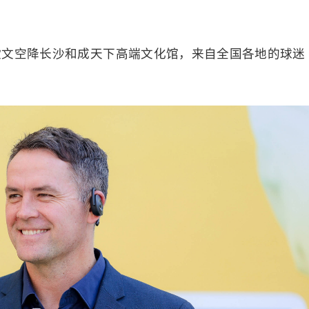
·欧文空降长沙和成天下高端文化馆，来自全国各地的球迷