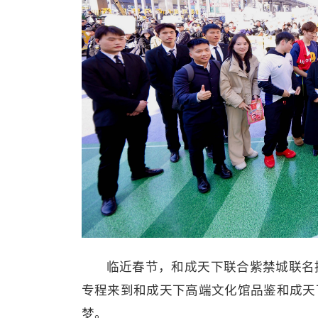
临近春节，和成天下联合紫禁城联名
专程来到和成天下高端文化馆品鉴和成天
梦。