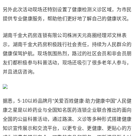
另外此次活动现场还特别设置了健康检测义诊区域，为市民
提供专业健康服务，帮助他们更好地了解自己的健康状况。
湖南千金大药房连锁有限公司株洲天元商圈经理邓文林表
示，湖南千金大药房积极践行社会责任，持续为人民群众的
健康保驾护航。现场氛围热烈，路过的社区会员和非会员朋
友们都积极参与科普活动，现场还吸引了很多老年人参与，
并且进店咨询。
据悉，5·10以岭品牌月“关爱百姓健康·助力健康中国”人民健
康之星是以岭药业与全国知名医药连锁企业联合推出的面向
全国的公益科普活动，通过路演、义诊等多种形式搭建健康
知识宣传展示和交流平台，以更专业、更健康、更贴心的方