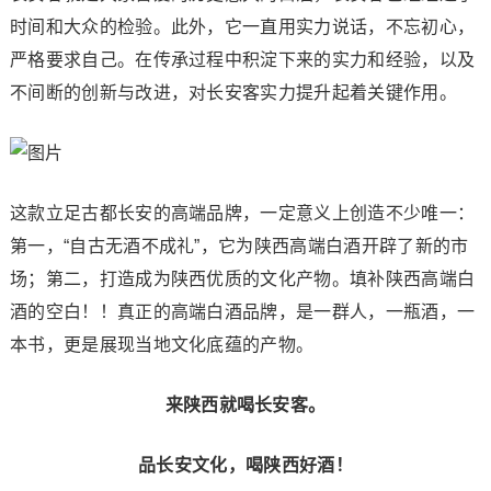
时间和大众的检验。此外，它一直用实力说话，不忘初心，
严格要求自己。在传承过程中积淀下来的实力和经验，以及
不间断的创新与改进，对长安客实力提升起着关键作用。
这款立足古都长安的高端品牌，一定意义上创造不少唯一：
第一，“自古无酒不成礼”，它为陕西高端白酒开辟了新的市
场；第二，打造成为陕西优质的文化产物。填补陕西高端白
酒的空白！！真正的高端白酒品牌，是一群人，一瓶酒，一
本书，更是展现当地文化底蕴的产物。
来陕西就喝长安客。
品长安文化，喝陕西好酒！