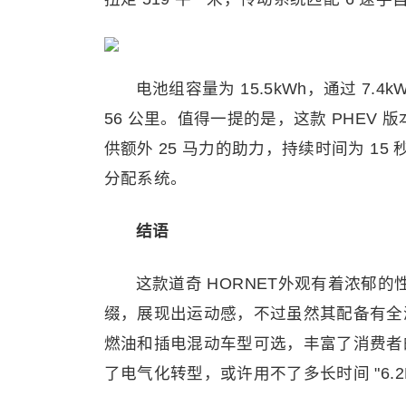
电池组容量为 15.5kWh，通过 7.
56 公里。值得一提的是，这款 PHEV 版
供额外 25 马力的助力，持续时间为 15
分配系统。
结语
这款道奇 HORNET外观有着浓郁
缀，展现出运动感，不过虽然其配备有全
燃油和插电混动车型可选，丰富了消费者的
了电气化转型，或许用不了多长时间 "6.2L