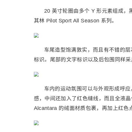
20 英寸轮圈由多个 Y 形元素组
其林 Pilot Sport All Season 系列。
车尾造型饱满敦实，而且有不错的层
标识。尾部的文字标识以及后包围同样采
车内的运动氛围可以与外观形成呼应
感，中间还加入了红色缝线，而且全液晶
Alcantara 的绒面材质包裹，再加上