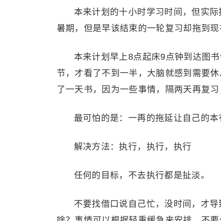
本来计划的十小时学习时间，但实际
暑期，但是早该结束的一轮复习却拖到现
本来计划早上8点起床9点钟到达图
节，才看了不到一半，大脑就感到需要休
了一天书，因为一些事情，隔两天再复习
最可怕的是：一再的拖延让自己的本
解决方法：执行，执行，执行
任何的目标，不去执行都是扯淡。
不要找借口说自己忙，没时间，才导
啥？事情可以根据轻重缓急来安排，不要