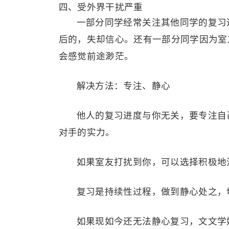
四、受外界干扰严重
一部分同学经常关注其他同学的复习
后的，失却信心。还有一部分同学因为室
会感觉前途渺茫。
解决方法：专注、静心
他人的复习进度与你无关，要专注自
对手的实力。
如果室友打扰到你，可以选择积极地
复习是持续性过程，做到静心处之，
如果现如今还无法静心复习，文文学