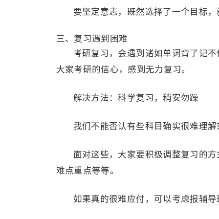
要坚定意志，既然选择了一个目标，
三、复习遇到困难
考研复习，会遇到诸如单词背了记不
大家考研的信心，感到无力复习。
解决方法：科学复习，稍安勿躁
我们不能否认有些科目确实很难理解
面对这些，大家要积极调整复习的方
难点重点等等。
如果真的很难应付，可以考虑报辅导