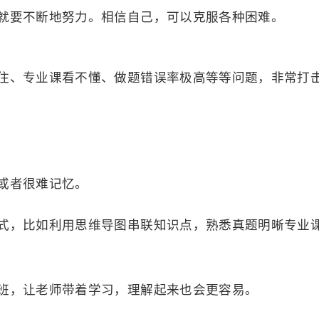
就要不断地努力。相信自己，可以克服各种困难。
住、专业课看不懂、做题错误率极高等等问题，非常打
或者很难记忆。
式，比如利用思维导图串联知识点，熟悉真题明晰专业
班，让老师带着学习，理解起来也会更容易。