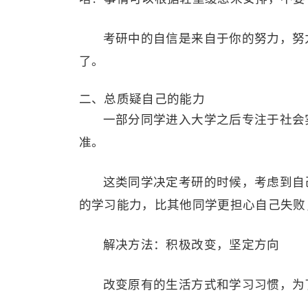
考研中的自信是来自于你的努力，努
了。
二、总质疑自己的能力
一部分同学进入大学之后专注于社会
准。
这类同学决定考研的时候，考虑到自
的学习能力，比其他同学更担心自己失败
解决方法：积极改变，坚定方向
改变原有的生活方式和学习习惯，为