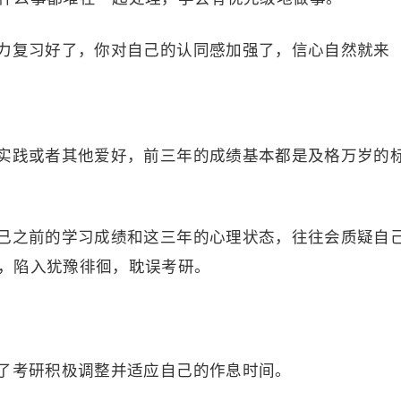
力复习好了，你对自己的认同感加强了，信心自然就来
实践或者其他爱好，前三年的成绩基本都是及格万岁的
己之前的学习成绩和这三年的心理状态，往往会质疑自
，陷入犹豫徘徊，耽误考研。
了考研积极调整并适应自己的作息时间。